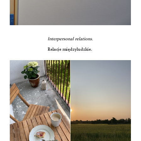
Interpersonal relations.
Relacje międzyludzkie.