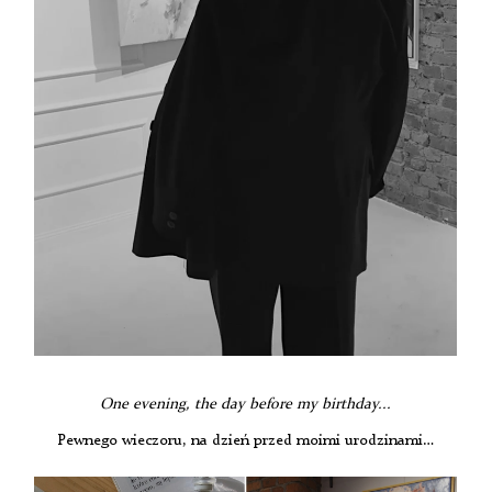
One evening, the day before my birthday...
Pewnego wieczoru, na dzień przed moimi urodzinami…