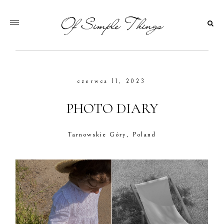
czerwca 11, 2023
PHOTO DIARY
Tarnowskie Góry, Poland