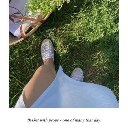
Basket with props - one of many that day.