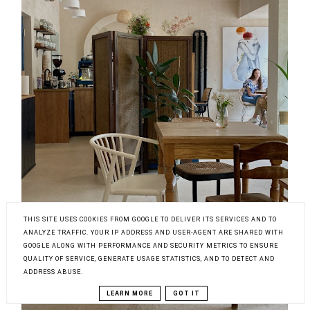
THIS SITE USES COOKIES FROM GOOGLE TO DELIVER ITS SERVICES AND TO
ANALYZE TRAFFIC. YOUR IP ADDRESS AND USER-AGENT ARE SHARED WITH
GOOGLE ALONG WITH PERFORMANCE AND SECURITY METRICS TO ENSURE
QUALITY OF SERVICE, GENERATE USAGE STATISTICS, AND TO DETECT AND
ADDRESS ABUSE.
LEARN MORE
GOT IT