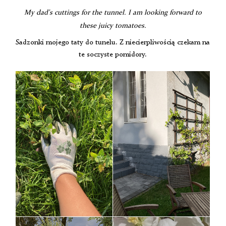
My dad's cuttings for the tunnel. I am looking forward to
these juicy tomatoes.
Sadzonki mojego taty do tunelu. Z niecierpliwością czekam na
te soczyste pomidory.