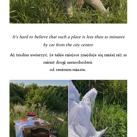
It's hard to believe that such a place is less than 10 minutes
by car from the city center.
Aż trudno uwierzyć, że takie miejsce znajduje się mniej niż 10
minut drogi samochodem
od centrum miasta.