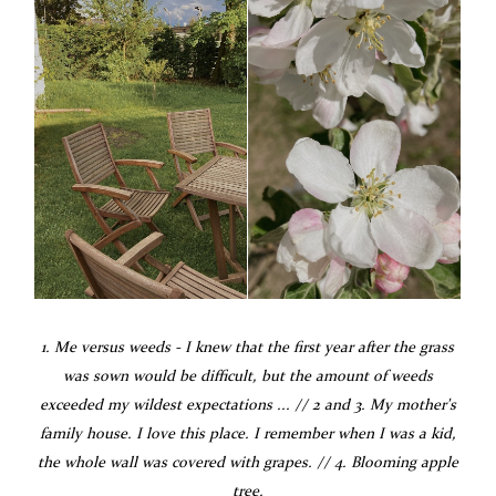
1. Me versus weeds - I knew that the first year after the grass
was sown would be difficult, but the amount of weeds
exceeded my wildest expectations ... // 2 and 3. My mother's
family house. I love this place. I remember when I was a kid,
the whole wall was covered with grapes. // 4.
Blooming apple
tree.