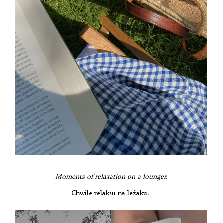
Moments of relaxation on a lounger.
Chwile relaksu na leżaku.