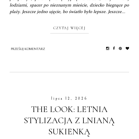
lodziarni, spacer po nieznanym mieście, dziecko biegnące po
plaży. Jeszcze jedno ujęcie, bo światło było lepsze. Jeszcze...
CZYTAJ WIĘCEJ
PRZEŚLIJ KOMENTARZ
lipca 12, 2026
THE LOOK: LETNIA
STYLIZACJA Z LNIANĄ
SUKIENKĄ