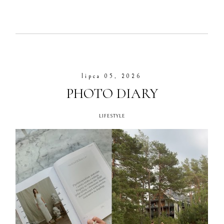
lipca 05, 2026
PHOTO DIARY
LIFESTYLE