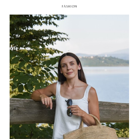
FASHION