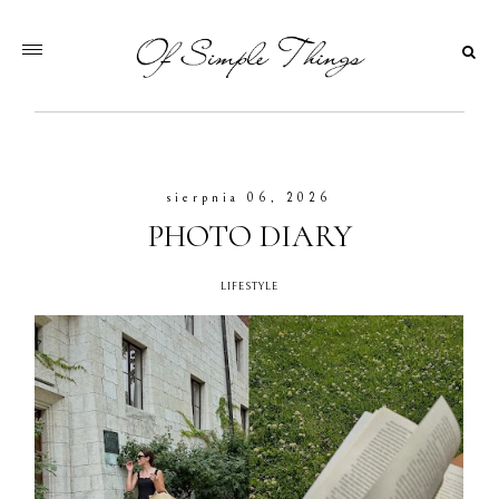
sierpnia 06, 2026
PHOTO DIARY
LIFESTYLE