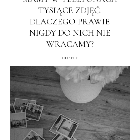
TYSIĄCE ZDJĘĆ.
DLACZEGO PRAWIE
NIGDY DO NICH NIE
WRACAMY?
LIFESTYLE