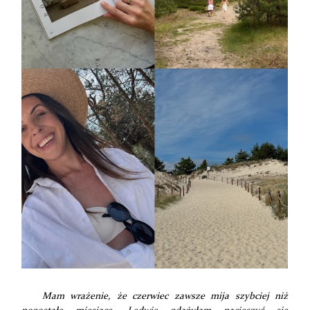
Mam wrażenie, że czerwiec zawsze mija szybciej niż