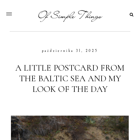
października 31, 2025
A LITTLE POSTCARD FROM
THE BALTIC SEA AND MY
LOOK OF THE DAY