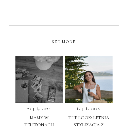
SEE MORE
22 July 2026
12 July 2026
MAMY W
THE LOOK: LETNIA
TELEFONACH
STYLIZACJA Z