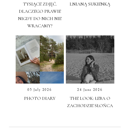
TYSIĄCE ZDJĘĆ.
LNIANĄ SUKIENKĄ
DLACZEGO PRAWIE
NIGDY DO NICH NIE
WRACAMY?
05 July 2026
24 June 2026
PHOTO DIARY
THE LOOK: ŁEBA O
ZACHODZIE SŁOŃCA