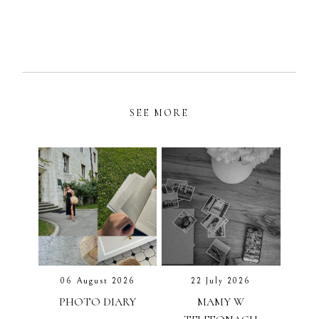
SEE MORE
06 August 2026
22 July 2026
PHOTO DIARY
MAMY W