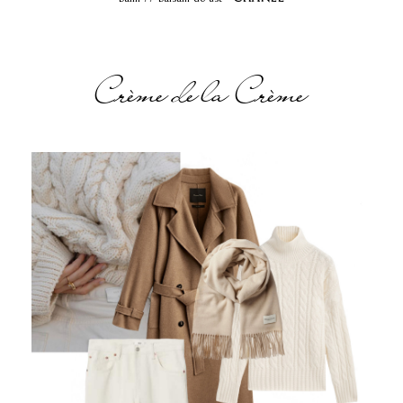
Crème de la Crème