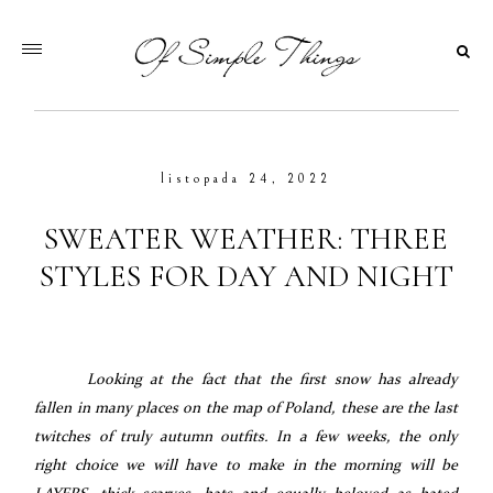
listopada 24, 2022
SWEATER WEATHER: THREE
STYLES FOR DAY AND NIGHT
Looking at the fact that the first snow has already
fallen in many places on the map of Poland, these are the last
twitches of truly autumn outfits. In a few weeks, the only
right choice we will have to make in the morning will be