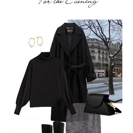
For the Evening