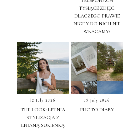
TELEFONACH
TYSIĄCE ZDJĘĆ.
DLACZEGO PRAWIE
NIGDY DO NICH NIE
WRACAMY?
12 July 2026
05 July 2026
THE LOOK: LETNIA
PHOTO DIARY
STYLIZACJA Z
LNIANĄ SUKIENKĄ