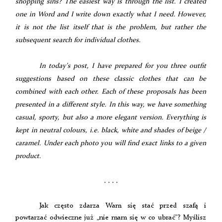
shopping sins? The easiest way is through the list. I created
one in Word and I write down exactly what I need. However,
it is not the list itself that is the problem, but rather the
subsequent search for individual clothes.
In today's post, I have prepared for you three outfit
suggestions based on these classic clothes that can be
combined with each other. Each of these proposals has been
presented in a different style. In this way, we have something
casual, sporty, but also a more elegant version. Everything is
kept in neutral colours, i.e. black, white and shades of beige /
caramel. Under each photo you will find exact links to a given
product.
. . . .
Jak często zdarza Wam się stać przed szafą i
powtarzać odwieczne już „nie mam się w co ubrać”? Myślisz