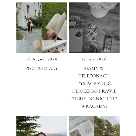
06 August 2026
22 July 2026
PHOTO DIARY
MAMY W
TELEFONACH
TYSIĄCE ZDJĘĆ.
DLACZEGO PRAWIE
NIGDY DO NICH NIE
WRACAMY?