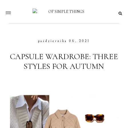
października 06, 2021
CAPSULE WARDROBE: THREE
STYLES FOR AUTUMN