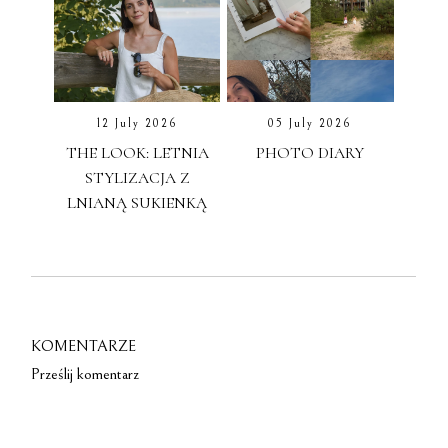
12 July 2026
05 July 2026
THE LOOK: LETNIA
PHOTO DIARY
STYLIZACJA Z
LNIANĄ SUKIENKĄ
KOMENTARZE
Prześlij komentarz