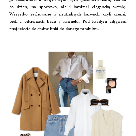
co dzień, na sportowo, ale i bardziej elegancką wersję.
Wszystko zachowane w neutralnych barwach, czyli czerni,
bieli i odcieniach beżu / karmelu. Pod każdym zdjęciem
znajdziecie dokładne linki do danego produktu.