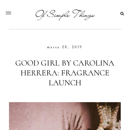
marca 28, 2019
GOOD GIRL BY CAROLINA
HERRERA: FRAGRANCE
LAUNCH