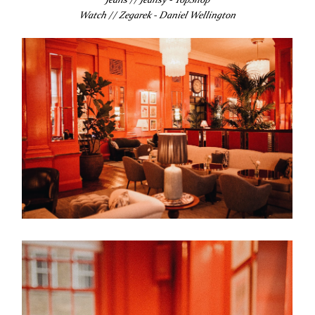
Watch // Zegarek - Daniel Wellington