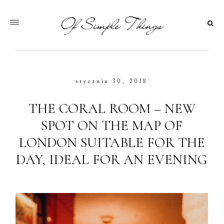
stycznia 30, 2018
THE CORAL ROOM – NEW
SPOT ON THE MAP OF
LONDON SUITABLE FOR THE
DAY, IDEAL FOR AN EVENING