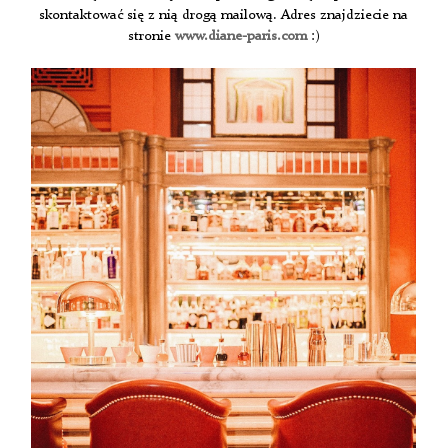
skontaktować się z nią drogą mailową. Adres znajdziecie na
stronie
www.diane-paris.com
:)