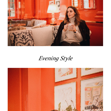
Evening Style