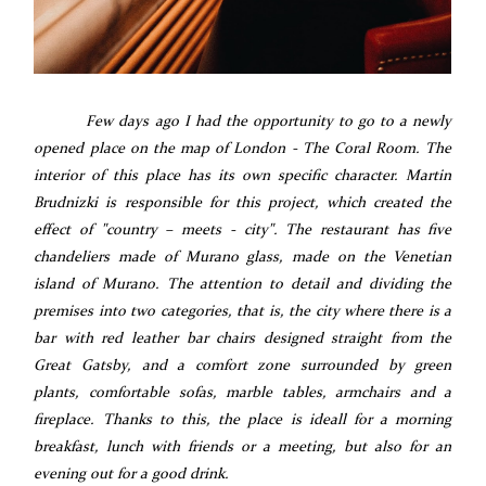
F
ew days ago I had the opportunity to go to a newly
opened place on the map of London - The Coral Room. The
interior of this place has its own specific character. Martin
Brudnizki is responsible for this project, which created the
effect of "country – meets - city". The restaurant has five
chandeliers made of Murano glass, made on the Venetian
island of Murano. The attention to detail and dividing the
premises into two categories, that is, the city where there is a
bar with red leather bar chairs designed straight from the
Great Gatsby, and a comfort zone surrounded by green
plants, comfortable sofas, marble tables, armchairs and a
fireplace. Thanks to this, the place is ideall for a morning
breakfast, lunch with friends or a meeting, but also for an
evening out for a good drink.