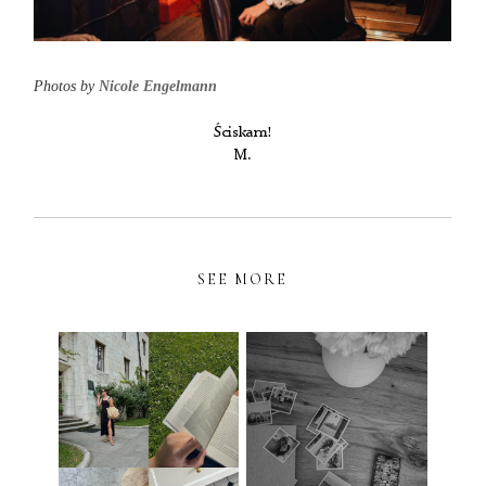
Photos by
Nicole Engelmann
Ściskam!
M.
SEE MORE