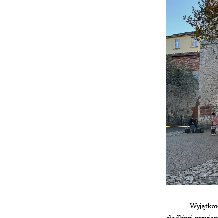
Wyjątkow