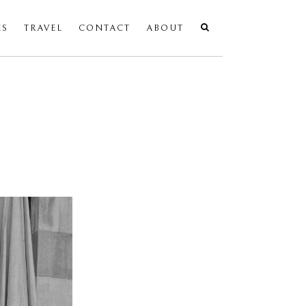
ES
TRAVEL
CONTACT
ABOUT