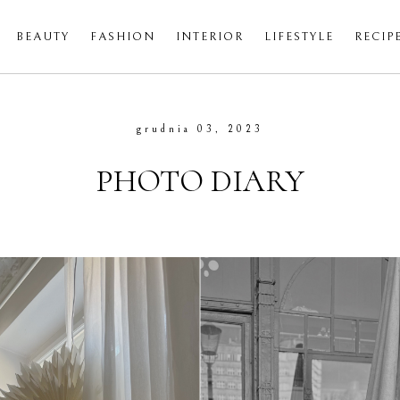
BEAUTY
FASHION
INTERIOR
LIFESTYLE
RECIP
grudnia 03, 2023
PHOTO DIARY