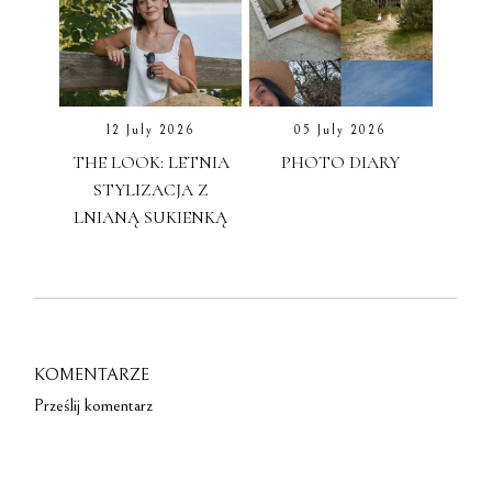
12 July 2026
05 July 2026
THE LOOK: LETNIA
PHOTO DIARY
STYLIZACJA Z
LNIANĄ SUKIENKĄ
KOMENTARZE
Prześlij komentarz