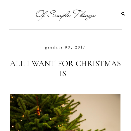
grudnia 09, 2017
ALL I WANT FOR CHRISTMAS
IS...