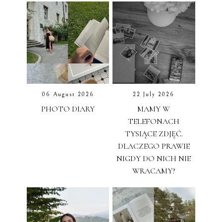
06 August 2026
22 July 2026
PHOTO DIARY
MAMY W
TELEFONACH
TYSIĄCE ZDJĘĆ.
DLACZEGO PRAWIE
NIGDY DO NICH NIE
WRACAMY?