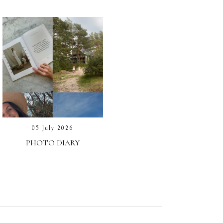
05 July 2026
PHOTO DIARY