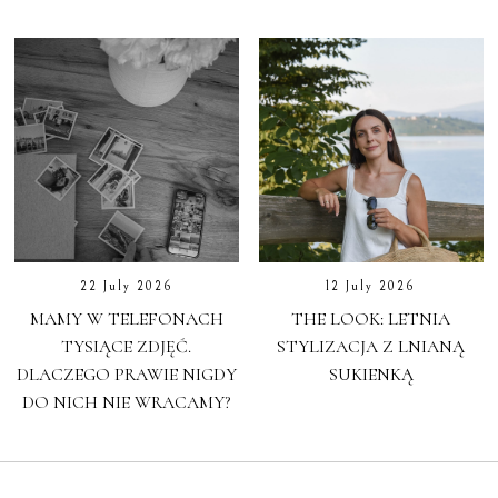
22 July 2026
12 July 2026
MAMY W TELEFONACH
THE LOOK: LETNIA
TYSIĄCE ZDJĘĆ.
STYLIZACJA Z LNIANĄ
DLACZEGO PRAWIE NIGDY
SUKIENKĄ
DO NICH NIE WRACAMY?