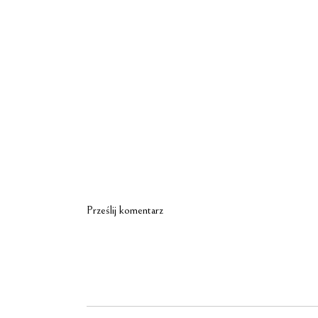
Prześlij komentarz