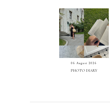
06 August 2026
PHOTO DIARY